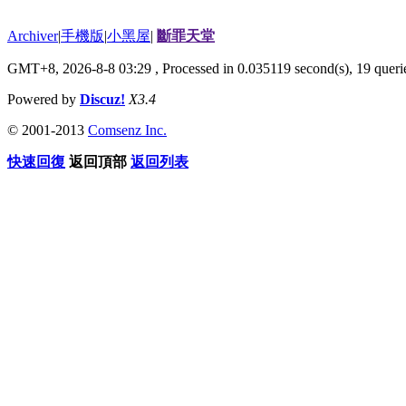
Archiver
|
手機版
|
小黑屋
|
斷罪天堂
GMT+8, 2026-8-8 03:29
, Processed in 0.035119 second(s), 19 querie
Powered by
Discuz!
X3.4
© 2001-2013
Comsenz Inc.
快速回復
返回頂部
返回列表